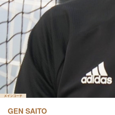
メインコーチ
GEN SAITO