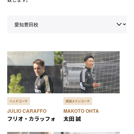
ヘッドコーチ
統括メインコーチ
JULIO CARAFFO
MAKOTO OHTA
フリオ・カラッフォ
太田 誠