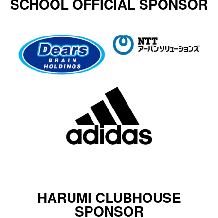
SCHOOL OFFICIAL SPONSOR
HARUMI CLUBHOUSE
SPONSOR