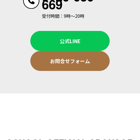
669
受付時間：9時～20時
公式LINE
お問合せフォーム