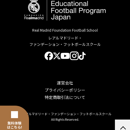
Real Madrid Foundation Football School
レアルマドリード・
ファンデーション・フットボールスクール
運営会社
プライバシーポリシー
特定商取引法について
© レアルマドリード・ファンデーション・フットボールスクール
All Rights Reserved.
無料体験
はこちら!