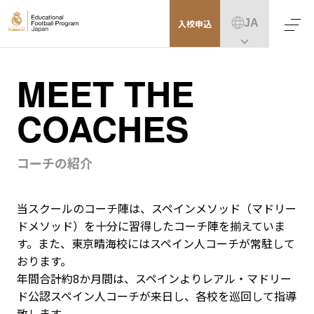
JA
入校
申込
MEET THE
COACHES
コーチの紹介
当スクールのコーチ陣は、スペインメソッド（マドリー
ドメソッド）を十分に習得したコーチ陣を揃えていま
す。また、東京晴海校にはスペイン人コーチが常駐して
おります。
年間合計約8か月間は、スペインよりレアル・マドリー
ド公認スペイン人コーチが来日し、各校を巡回して指導
致します。