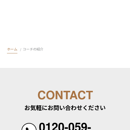
ホーム
コーチの紹介
CONTACT
お気軽にお問い合わせください
0120-059-