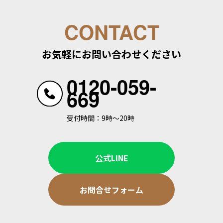
CONTACT
お気軽にお問い合わせください
0120-059-
669
受付時間：9時～20時
公式LINE
お問合せフォーム