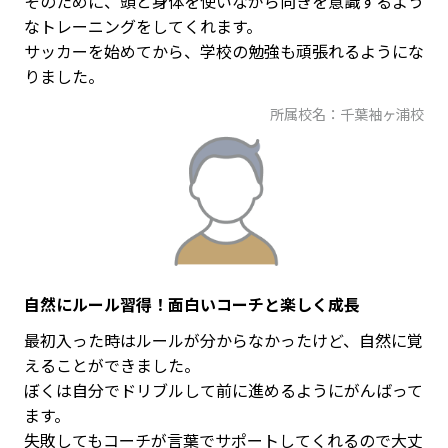
そのために、頭と身体を使いながら向きを意識するよう
なトレーニングをしてくれます。
サッカーを始めてから、学校の勉強も頑張れるようにな
りました。
所属校名：千葉袖ヶ浦校
自然にルール習得！面白いコーチと楽しく成長
最初入った時はルールが分からなかったけど、自然に覚
えることができました。
ぼくは自分でドリブルして前に進めるようにがんばって
ます。
失敗してもコーチが言葉でサポートしてくれるので大丈