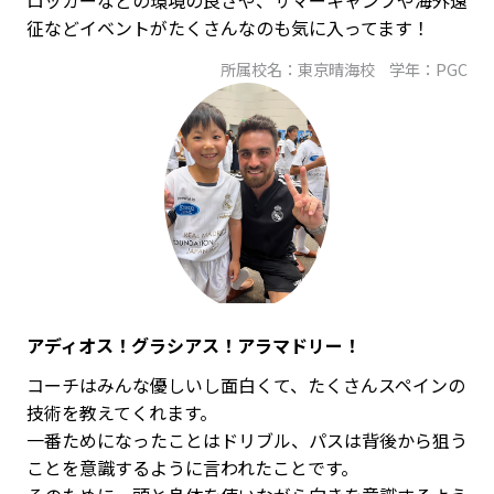
ロッカーなどの環境の良さや、サマーキャンプや海外遠
征などイベントがたくさんなのも気に入ってます！
所属校名：東京晴海校
学年：PGC
アディオス！グラシアス！アラマドリー！
コーチはみんな優しいし面白くて、たくさんスペインの
技術を教えてくれます。
一番ためになったことはドリブル、パスは背後から狙う
ことを意識するように言われたことです。