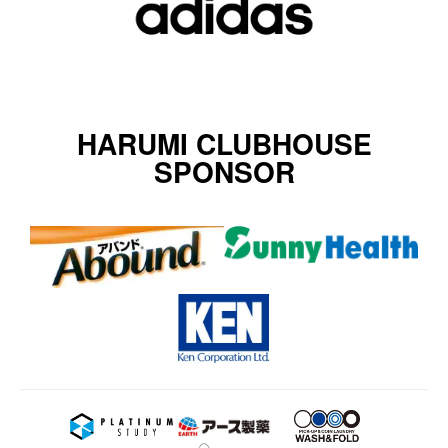
HARUMI CLUBHOUSE
SPONSOR