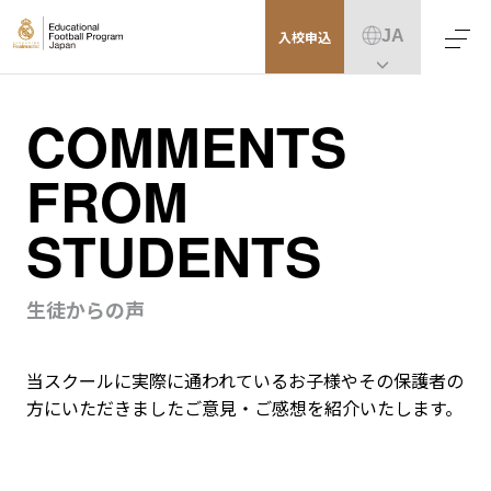
JA
入校
申込
COMMENTS
FROM
STUDENTS
生徒からの声
当スクールに実際に通われているお子様やその保護者の
方にいただきましたご意見・ご感想を紹介いたします。