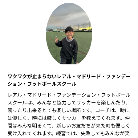
ワクワクが止まらないレアル・マドリード・ファンデー
ション・フットボールスクール
レアル・マドリード・ファンデーション・フットボール
スクールは、みんなと協力してサッカーを楽しんだり、
競ったり出来るとても楽しい場所です。コーチは、時に
は優しく、時には厳しくサッカーを教えてくれます。仲
間はみんな明るくて、新しいお友だちが来た時も優しく
受け入れてくれます。練習では、失敗してもみんなが笑