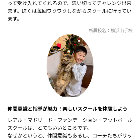
って受け入れてくれるので、思い切ってチャレンジ出来
ます。ぼくは毎回ワクワクしながらスクールに行ってい
ます。
所属校名：横浜山手校
仲間意識と指導が魅力！楽しいスクールを体験しよう
レアル・マドリード・ファンデーション・フットボール
スクールは、とてもいいところです。
なぜかというと、仲間意識もあるし、コーチたちがサッ