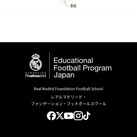
Real Madrid Foundation Football School
レアルマドリード・
ファンデーション・フットボールスクール