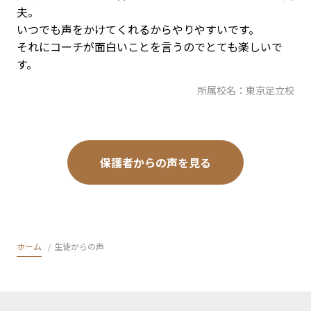
夫。
いつでも声をかけてくれるからやりやすいです。
それにコーチが面白いことを言うのでとても楽しいで
す。
所属校名：東京足立校
保護者からの声を見る
ホーム
生徒からの声