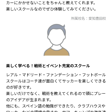
カーにかかせないことをちゃんと教えてくれます。
楽しいスクールなのでぜひ体験してみてください。
所属校名：愛知豊田校
楽しく学べる！戦術とイベント充実のスクール
レアル・マドリード・ファンデーション・フットボール
スクールはコーチ達が面白くてサッカーを楽しくできる
のが好きです。
楽しいだけでなく、戦術を教えてくれるので頭にプレー
のアイデアが生まれます。
他にも、スペイン語の勉強ができたり、クラブハウスや