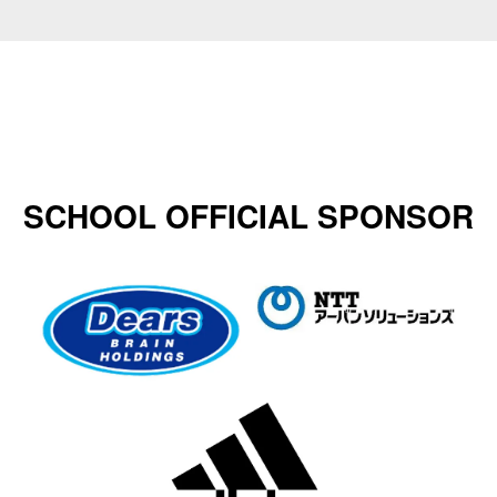
SCHOOL OFFICIAL SPONSOR